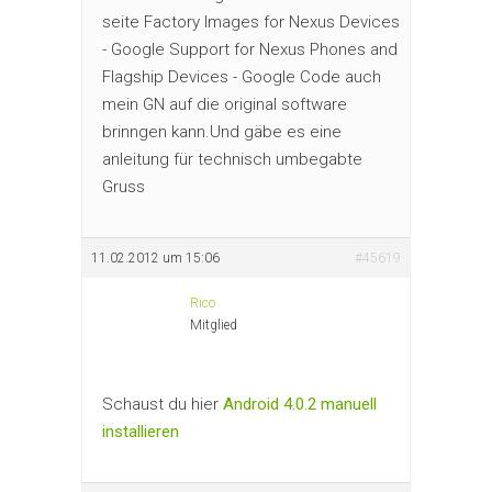
seite Factory Images for Nexus Devices
- Google Support for Nexus Phones and
Flagship Devices - Google Code auch
mein GN auf die original software
brinngen kann.Und gäbe es eine
anleitung für technisch umbegabte
Gruss
11.02.2012 um 15:06
#45619
Rico
Mitglied
Schaust du hier
Android 4.0.2 manuell
installieren