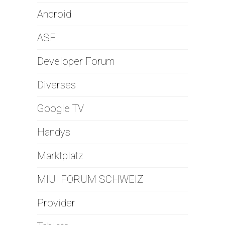
Android
ASF
Developer Forum
Diverses
Google TV
Handys
Marktplatz
MIUI FORUM SCHWEIZ
Provider