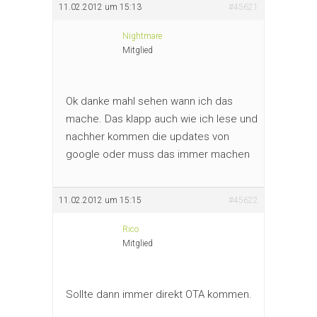
11.02.2012 um 15:13
#45621
Nightmare
Mitglied
Ok danke mahl sehen wann ich das
mache. Das klapp auch wie ich lese und
nachher kommen die updates von
google oder muss das immer machen
11.02.2012 um 15:15
#45622
Rico
Mitglied
Sollte dann immer direkt OTA kommen.