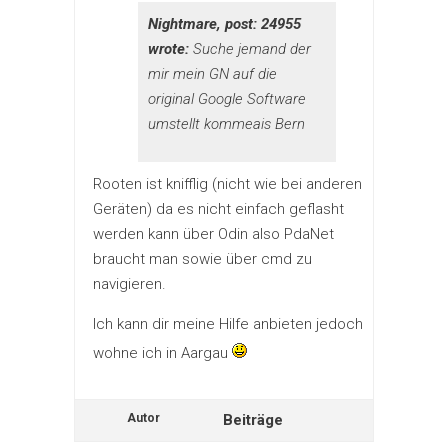
Nightmare, post: 24955
wrote:
Suche jemand der
mir mein GN auf die
original Google Software
umstellt kommeais Bern
Rooten ist knifflig (nicht wie bei anderen
Geräten) da es nicht einfach geflasht
werden kann über Odin also PdaNet
braucht man sowie über cmd zu
navigieren.
Ich kann dir meine Hilfe anbieten jedoch
wohne ich in Aargau
Autor
Beiträge