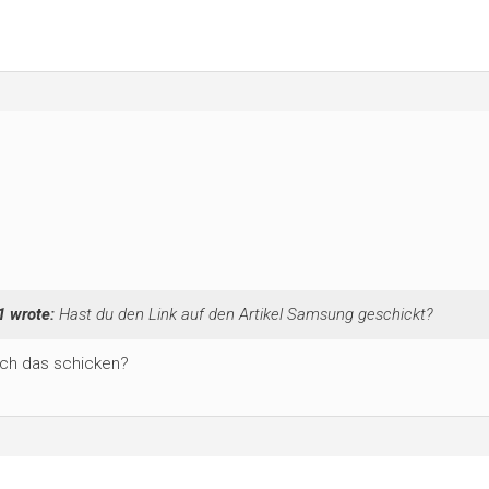
1 wrote:
Hast du den Link auf den Artikel Samsung geschickt?
 ich das schicken?