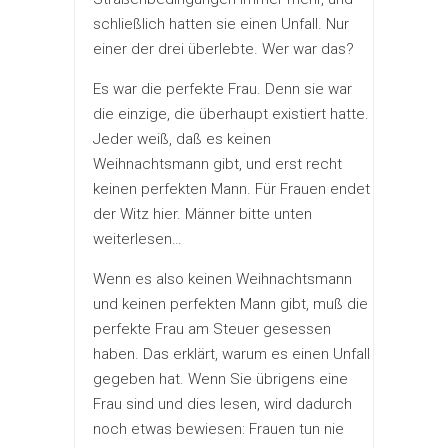
schließlich hatten sie einen Unfall. Nur
einer der drei überlebte. Wer war das?
Es war die perfekte Frau. Denn sie war
die einzige, die überhaupt existiert hatte.
Jeder weiß, daß es keinen
Weihnachtsmann gibt, und erst recht
keinen perfekten Mann. Für Frauen endet
der Witz hier. Männer bitte unten
weiterlesen…
Wenn es also keinen Weihnachtsmann
und keinen perfekten Mann gibt, muß die
perfekte Frau am Steuer gesessen
haben. Das erklärt, warum es einen Unfall
gegeben hat. Wenn Sie übrigens eine
Frau sind und dies lesen, wird dadurch
noch etwas bewiesen: Frauen tun nie