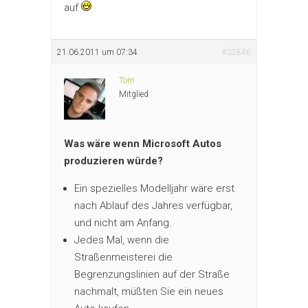
auf
21.06.2011 um 07:34
#32846
Tom
Mitglied
Was wäre wenn Microsoft Autos
produzieren würde?
Ein spezielles Modelljahr wäre erst
nach Ablauf des Jahres verfügbar,
und nicht am Anfang.
Jedes Mal, wenn die
Straßenmeisterei die
Begrenzungslinien auf der Straße
nachmalt, müßten Sie ein neues