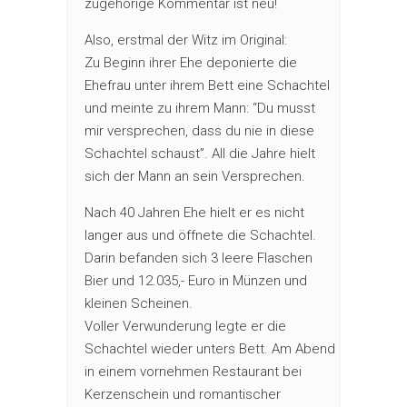
zugehörige Kommentar ist neu!
Also, erstmal der Witz im Original:
Zu Beginn ihrer Ehe deponierte die
Ehefrau unter ihrem Bett eine Schachtel
und meinte zu ihrem Mann: “Du musst
mir versprechen, dass du nie in diese
Schachtel schaust”. All die Jahre hielt
sich der Mann an sein Versprechen.
Nach 40 Jahren Ehe hielt er es nicht
langer aus und öffnete die Schachtel.
Darin befanden sich 3 leere Flaschen
Bier und 12.035,- Euro in Münzen und
kleinen Scheinen.
Voller Verwunderung legte er die
Schachtel wieder unters Bett. Am Abend
in einem vornehmen Restaurant bei
Kerzenschein und romantischer