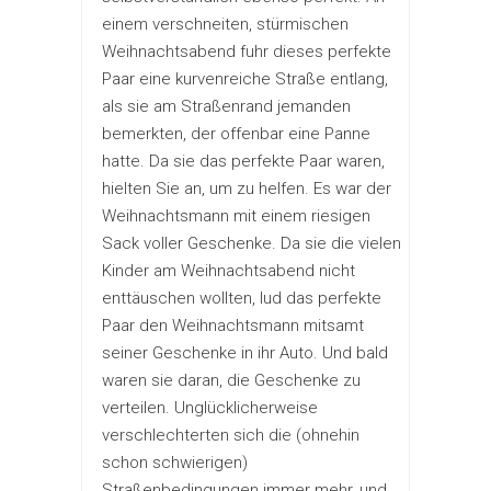
einem verschneiten, stürmischen
Weihnachtsabend fuhr dieses perfekte
Paar eine kurvenreiche Straße entlang,
als sie am Straßenrand jemanden
bemerkten, der offenbar eine Panne
hatte. Da sie das perfekte Paar waren,
hielten Sie an, um zu helfen. Es war der
Weihnachtsmann mit einem riesigen
Sack voller Geschenke. Da sie die vielen
Kinder am Weihnachtsabend nicht
enttäuschen wollten, lud das perfekte
Paar den Weihnachtsmann mitsamt
seiner Geschenke in ihr Auto. Und bald
waren sie daran, die Geschenke zu
verteilen. Unglücklicherweise
verschlechterten sich die (ohnehin
schon schwierigen)
Straßenbedingungen immer mehr, und