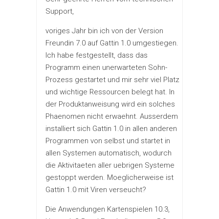
Support,
voriges Jahr bin ich von der Version
Freundin 7.0 auf Gattin 1.0 umgestiegen.
Ich habe festgestellt, dass das
Programm einen unerwarteten Sohn-
Prozess gestartet und mir sehr viel Platz
und wichtige Ressourcen belegt hat. In
der Produktanweisung wird ein solches
Phaenomen nicht erwaehnt. Ausserdem
installiert sich Gattin 1.0 in allen anderen
Programmen von selbst und startet in
allen Systemen automatisch, wodurch
die Aktivitaeten aller uebrigen Systeme
gestoppt werden. Moeglicherweise ist
Gattin 1.0 mit Viren verseucht?
Die Anwendungen Kartenspielen 10.3,