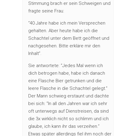
Stimmung brach er sein Schweigen und
fragte seine Frau:
“40 Jahre habe ich mein Versprechen
gehalten. Aber heute habe ich die
Schachtel unter dem Bett geöffnet und
nachgesehen. Bitte erkläre mir den
Inhalt”.
Sie antwortete: “Jedes Mal wenn ich
dich betrogen habe, habe ich danach
eine Flasche Bier getrunken und die
leere Flasche in die Schachtel gelegt.”
Der Mann schwieg erstaunt und dachte
bei sich: “In all den Jahren war ich sehr
oft unterwegs auf Dienstreisen, da sind
die 3x wirklich nicht so schlimm und ich
glaube, ich kann ihr das verzeihen.”
Etwas später allerdings fiel ihm noch der