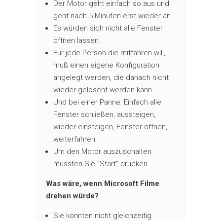
Der Motor geht einfach so aus und
geht nach 5 Minuten erst wieder an.
Es würden sich nicht alle Fenster
öffnen lassen.
Für jede Person die mitfahren will,
muß einen eigene Konfiguration
angelegt werden, die danach nicht
wieder gelöscht werden kann.
Und bei einer Panne: Einfach alle
Fenster schließen, aussteigen,
wieder einsteigen, Fenster öffnen,
weiterfahren.
Um den Motor auszuschalten
müssten Sie “Start” drücken.
Was wäre, wenn Microsoft Filme
drehen würde?
Sie könnten nicht gleichzeitig