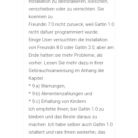
Installation zu deinstallieren, loeschen,
verschieben oder zu vernichten. Sie
koennen zu
Freundin 7.0 nicht zurueck, weil Gattin 1.0
nicht dafuer programmiert wurde.
Einige User versuchten die Installation
von Freundin 8.0 oder Gattin 2.0, aber am
Ende hatten sie mehr Probleme, als
vorher. Lesen Sie mehr dazu in Ihrer
Gebrauchsanweisung im Anhang die
Kapitel:
* 9.a) Warnungen,
* 9.b) Alimentenzahlungen und
* 9.c) Erhaltung von Kindern.
Ich empfehle Ihnen, bei Gattin 1.0 zu
bleiben und das Beste daraus zu
machen. Ich habe selber auch Gattin 1.0
istalliert und rate Ihnen weiterhin, das