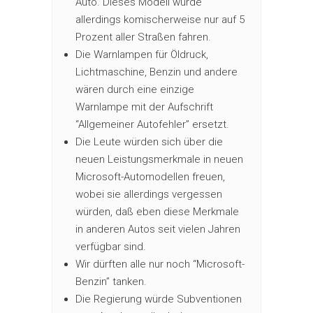
Auto. Dieses Modell würde
allerdings komischerweise nur auf 5
Prozent aller Straßen fahren.
Die Warnlampen für Öldruck,
Lichtmaschine, Benzin und andere
wären durch eine einzige
Warnlampe mit der Aufschrift
“Allgemeiner Autofehler” ersetzt.
Die Leute würden sich über die
neuen Leistungsmerkmale in neuen
Microsoft-Automodellen freuen,
wobei sie allerdings vergessen
würden, daß eben diese Merkmale
in anderen Autos seit vielen Jahren
verfügbar sind.
Wir dürften alle nur noch “Microsoft-
Benzin” tanken.
Die Regierung würde Subventionen