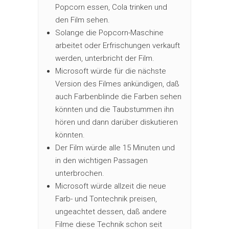
Popcorn essen, Cola trinken und
den Film sehen.
Solange die Popcorn-Maschine
arbeitet oder Erfrischungen verkauft
werden, unterbricht der Film.
Microsoft würde für die nächste
Version des Filmes ankündigen, daß
auch Farbenblinde die Farben sehen
könnten und die Taubstummen ihn
hören und dann darüber diskutieren
könnten.
Der Film würde alle 15 Minuten und
in den wichtigen Passagen
unterbrochen.
Microsoft würde allzeit die neue
Farb- und Tontechnik preisen,
ungeachtet dessen, daß andere
Filme diese Technik schon seit