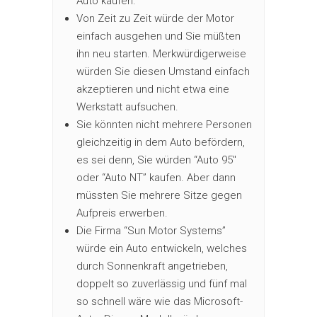
Auto kaufen.
Von Zeit zu Zeit würde der Motor
einfach ausgehen und Sie müßten
ihn neu starten. Merkwürdigerweise
würden Sie diesen Umstand einfach
akzeptieren und nicht etwa eine
Werkstatt aufsuchen.
Sie könnten nicht mehrere Personen
gleichzeitig in dem Auto befördern,
es sei denn, Sie würden “Auto 95″
oder “Auto NT” kaufen. Aber dann
müssten Sie mehrere Sitze gegen
Aufpreis erwerben.
Die Firma “Sun Motor Systems”
würde ein Auto entwickeln, welches
durch Sonnenkraft angetrieben,
doppelt so zuverlässig und fünf mal
so schnell wäre wie das Microsoft-