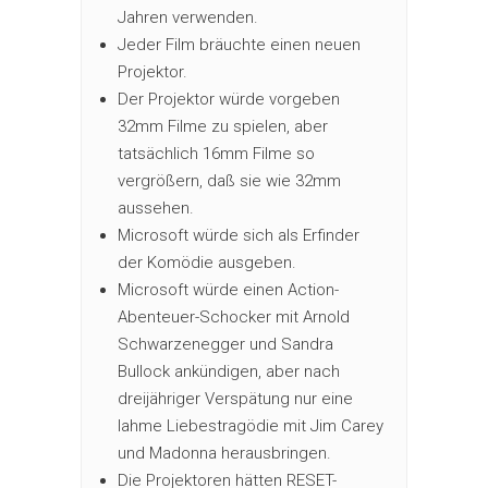
Jahren verwenden.
Jeder Film bräuchte einen neuen
Projektor.
Der Projektor würde vorgeben
32mm Filme zu spielen, aber
tatsächlich 16mm Filme so
vergrößern, daß sie wie 32mm
aussehen.
Microsoft würde sich als Erfinder
der Komödie ausgeben.
Microsoft würde einen Action-
Abenteuer-Schocker mit Arnold
Schwarzenegger und Sandra
Bullock ankündigen, aber nach
dreijähriger Verspätung nur eine
lahme Liebestragödie mit Jim Carey
und Madonna herausbringen.
Die Projektoren hätten RESET-