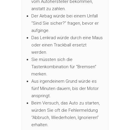
vom Autohersteller bekommen,
anstatt zu zahlen.
Der Airbag würde bei einem Unfall
“Sind Sie sicher?” fragen, bevor er
aufginge.
Das Lenkrad würde durch eine Maus
oder einen Trackball ersetzt
werden.
Sie müssten sich die
Tastenkombination für “Bremsen”
merken.
Aus irgendeinem Grund würde es
fünf Minuten dauern, bis der Motor
anspringt.
Beim Versuch, das Auto zu starten,
würden Sie oft die Fehlermeldung
“Abbruch, Wiederholen, Ignorieren”
erhalten.