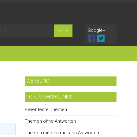
Google+
WERBUNG
FORUM SHORTLINKS
Beliebteste Themen
Themen ohne Antworten
Themen mit den meisten Antworten