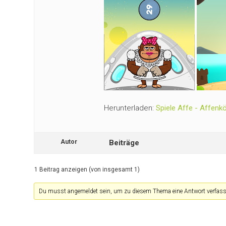
Herunterladen:
Spiele Affe - Affenk
Autor
Beiträge
1 Beitrag anzeigen (von insgesamt 1)
Du musst angemeldet sein, um zu diesem Thema eine Antwort verfass