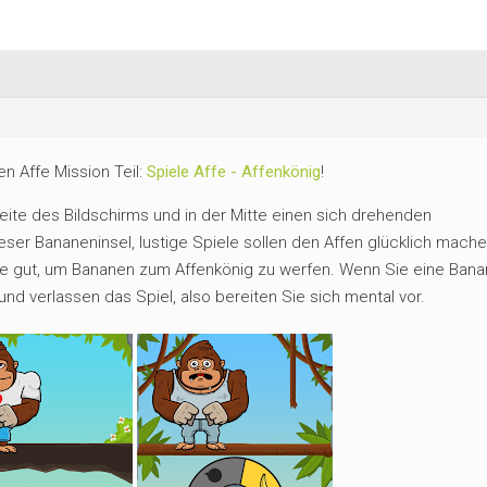
 Affe Mission Teil:
Spiele Affe - Affenkönig
!
Seite des Bildschirms und in der Mitte einen sich drehenden
eser Bananeninsel, lustige Spiele sollen den Affen glücklich mache
Sie gut, um Bananen zum Affenkönig zu werfen. Wenn Sie eine Ban
d verlassen das Spiel, also bereiten Sie sich mental vor.