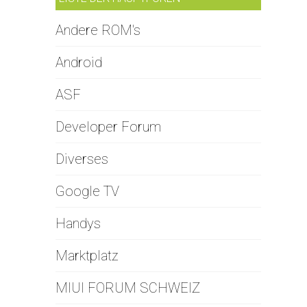
Andere ROM's
Android
ASF
Developer Forum
Diverses
Google TV
Handys
Marktplatz
MIUI FORUM SCHWEIZ