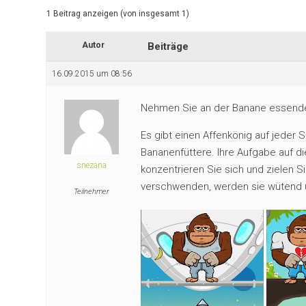
1 Beitrag anzeigen (von insgesamt 1)
Autor
Beiträge
16.09.2015 um 08:56
Nehmen Sie an der Banane essenden
Es gibt einen Affenkönig auf jeder 
Bananenfüttere. Ihre Aufgabe auf di
snezana
konzentrieren Sie sich und zielen 
verschwenden, werden sie wütend un
Teilnehmer