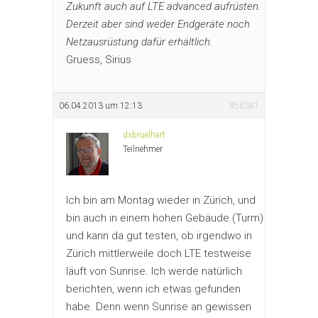
Zukunft auch auf LTE advanced aufrüsten.
Derzeit aber sind weder Endgeräte noch
Netzausrüstung dafür erhältlich.
Gruess, Sirius
06.04.2013 um 12:13
#56381
dxbruelhart
Teilnehmer
Ich bin am Montag wieder in Zürich, und
bin auch in einem hohen Gebäude (Turm)
und kann da gut testen, ob irgendwo in
Zürich mittlerweile doch LTE testweise
läuft von Sunrise. Ich werde natürlich
berichten, wenn ich etwas gefunden
habe. Denn wenn Sunrise an gewissen