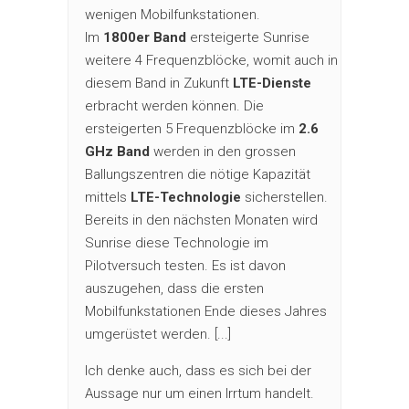
wenigen Mobilfunkstationen.
Im
1800er Band
ersteigerte Sunrise
weitere 4 Frequenzblöcke, womit auch in
diesem Band in Zukunft
LTE-Dienste
erbracht werden können. Die
ersteigerten 5 Frequenzblöcke im
2.6
GHz Band
werden in den grossen
Ballungszentren die nötige Kapazität
mittels
LTE-Technologie
sicherstellen.
Bereits in den nächsten Monaten wird
Sunrise diese Technologie im
Pilotversuch testen. Es ist davon
auszugehen, dass die ersten
Mobilfunkstationen Ende dieses Jahres
umgerüstet werden. [...]
Ich denke auch, dass es sich bei der
Aussage nur um einen Irrtum handelt.