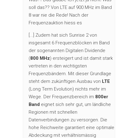
soll das?? Von LTE auf 900 MHz im Band
8 war nie die Rede! Nach der
Frequenzauktion hiess es
[...] Zudem hat sich Sunrise 2 von
insgesamt 6 Frequenzblöcken im Band
der sogenannten Digitalen Dividende
(
800 MHz
) ersteigert und ist damit stark
vertreten in den wichtigsten
Frequenzbändern. Mit dieser Grundlage
steht dem zukünftigen Ausbau von
LTE
(Long Term Evolution) nichts mehr im
Wege. Der Frequenzbereich im
800er
Band
eignet sich sehr gut, um ländliche
Regionen mit schnellen
Datenverbindungen zu versorgen. Die
hohe Reichweite garantiert eine optimale
Abdeckung mit verhältnismässig