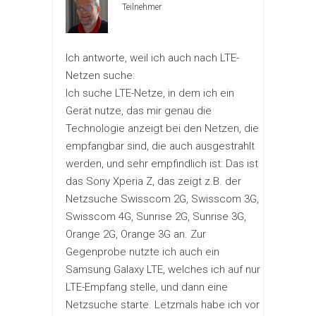
Teilnehmer
Ich antworte, weil ich auch nach LTE-
Netzen suche:
Ich suche LTE-Netze, in dem ich ein
Gerät nutze, das mir genau die
Technologie anzeigt bei den Netzen, die
empfangbar sind, die auch ausgestrahlt
werden, und sehr empfindlich ist: Das ist
das Sony Xperia Z, das zeigt z.B. der
Netzsuche Swisscom 2G, Swisscom 3G,
Swisscom 4G, Sunrise 2G, Sunrise 3G,
Orange 2G, Orange 3G an. Zur
Gegenprobe nutzte ich auch ein
Samsung Galaxy LTE, welches ich auf nur
LTE-Empfang stelle, und dann eine
Netzsuche starte. Letzmals habe ich vor