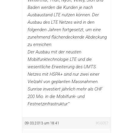
Baden werden die Kunden je nach
Ausbaustand LTE nutzen können. Der
Ausbau des LTE Netzes wird in den
folgenden Jahren fortgesetzt, um eine
zunehmend flächendeckende Abdeckung
zu erreichen.
Der Ausbau mit der neusten
Mobilfunktechnologie LTE und die
wesentliche Erweiterung des UMTS
Netzes mit HSPA+ sind nur zwei einer
Vielzahl von geplanten Massnahmen.
Sunrise investiert jährlich mehr als CHF
200 Mio. in die Mobilfunk- und
Festnetzinfrastruktur.”
09.03.2013 um 18:41
#56057