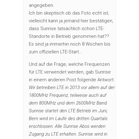
angegeben.
Ich bin skeptisch ob das Foto echt ist;
vielleicht kann ja jemand hier bestätigen,
dass Sunrise tatsächlich schon LTE-
Standorte in Betrieb genommen hat??
Es sind ja immerhin noch 8 Wochen bis
zum offiziellen LTE-Start…
Und auf die Frage, welche Frequenzen
für LTE verwendet werden, gab Sunrise
in einem anderen Post folgende Antwort:
Wir betreiben LTE in 2013 vor allem auf der
1800MHz Frequenz, teilweise auch auf
dem 800MHz und dem 2600MHz Band.
Sunrise startet den LTE Betrieb im Juni,
Bern wird im Laufe des dritten Quartals
erschlossen. Alle Sunrise Abos werden
Zugang zu LTE erhalten. Sunrise wird in