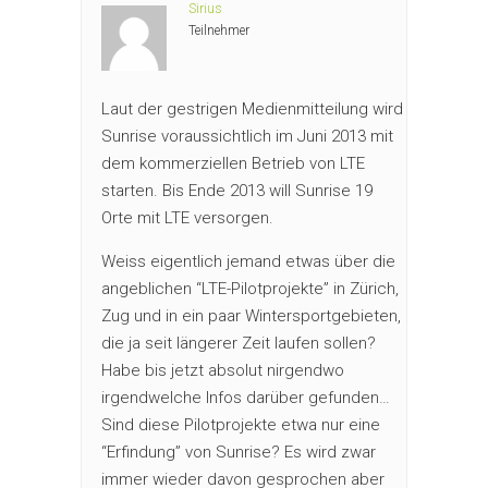
Sirius
Teilnehmer
Laut der gestrigen Medienmitteilung wird
Sunrise voraussichtlich im Juni 2013 mit
dem kommerziellen Betrieb von LTE
starten. Bis Ende 2013 will Sunrise 19
Orte mit LTE versorgen.
Weiss eigentlich jemand etwas über die
angeblichen “LTE-Pilotprojekte” in Zürich,
Zug und in ein paar Wintersportgebieten,
die ja seit längerer Zeit laufen sollen?
Habe bis jetzt absolut nirgendwo
irgendwelche Infos darüber gefunden…
Sind diese Pilotprojekte etwa nur eine
“Erfindung” von Sunrise? Es wird zwar
immer wieder davon gesprochen aber