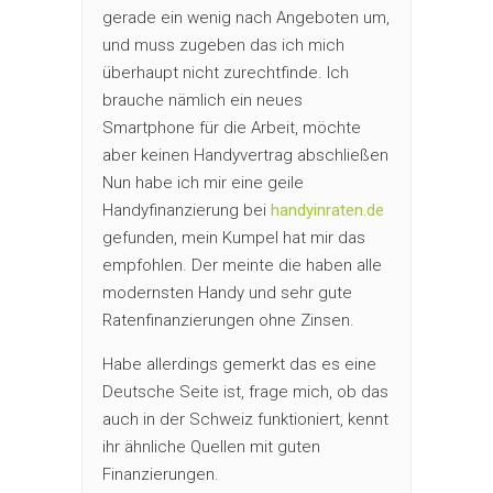
gerade ein wenig nach Angeboten um,
und muss zugeben das ich mich
überhaupt nicht zurechtfinde. Ich
brauche nämlich ein neues
Smartphone für die Arbeit, möchte
aber keinen Handyvertrag abschließen
Nun habe ich mir eine geile
Handyfinanzierung bei
handyinraten.de
gefunden, mein Kumpel hat mir das
empfohlen. Der meinte die haben alle
modernsten Handy und sehr gute
Ratenfinanzierungen ohne Zinsen.
Habe allerdings gemerkt das es eine
Deutsche Seite ist, frage mich, ob das
auch in der Schweiz funktioniert, kennt
ihr ähnliche Quellen mit guten
Finanzierungen.