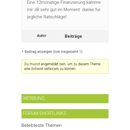
Eine 12monatige Finanzierung kämme
mir zB sehr gut im Moment. danke für
jegliche Ratschläge!
Autor
Beiträge
1 Beitrag anzeigen (von insgesamt 1)
Du musst angemeldet sein, um zu diesem Thema
eine Antwort verfassen zu können.
WERBUNG
FORUM SHORTLINKS
Beliebteste Themen