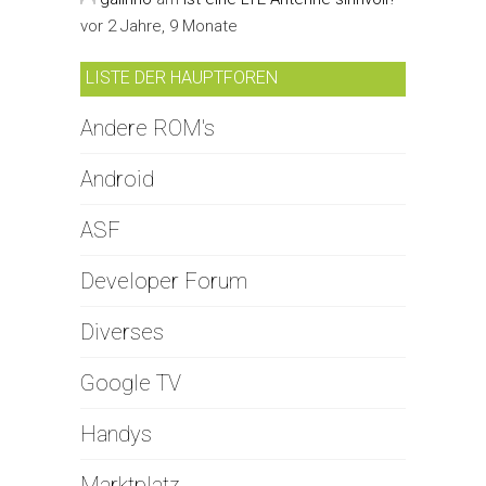
vor 2 Jahre, 9 Monate
LISTE DER HAUPTFOREN
Andere ROM's
Android
ASF
Developer Forum
Diverses
Google TV
Handys
Marktplatz