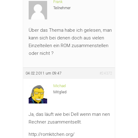
Frank
Teilnehmer
Über das Thema habe ich gelesen, man
kann sich bei denen doch aus vielen
Einzelteilen ein ROM zusammenstellen
oder nicht ?
04.02.2011 um 09:47
#24372
Michael
Mitglied
Ja, das läuft wie bei Dell wenn man nen
Rechner zusammentsellt.
http://romkitchen.org/