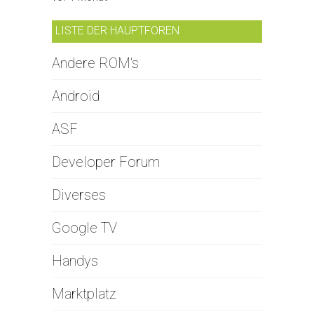
LISTE DER HAUPTFOREN
Andere ROM's
Android
ASF
Developer Forum
Diverses
Google TV
Handys
Marktplatz