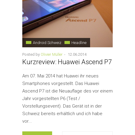
Android Schweiz
Headline
Posted by
Olivier Müller
-
12.06.2014
Kurzreview: Huawei Ascend P7
Am 07. Mai 2014 hat Huawei ihr neues
Smartphones vorgestellt. Das Huawei
Ascend P7 ist die Neuauflage des vor einem
Jahr vorgestellten P6 (Test /
Vorstellungsevent). Das Gerät ist in der
Schweiz bereits erhältlich und ich habe
vor...