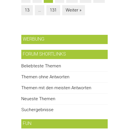
13
…
131
Weiter »
WERBUNG
FORUM SHORTLINKS
Beliebteste Themen
Themen ohne Antworten
Themen mit den meisten Antworten
Neueste Themen
Suchergebnisse
FUN