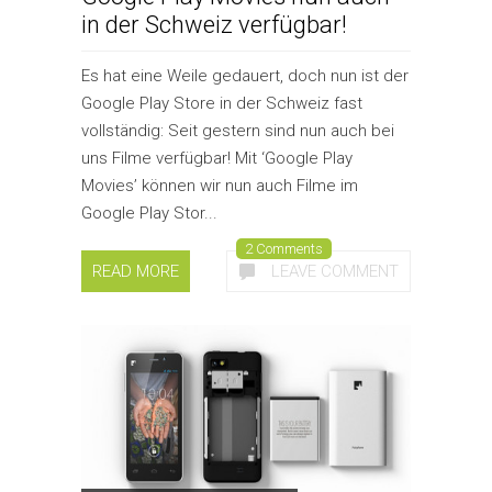
in der Schweiz verfügbar!
Es hat eine Weile gedauert, doch nun ist der
Google Play Store in der Schweiz fast
vollständig: Seit gestern sind nun auch bei
uns Filme verfügbar! Mit ‘Google Play
Movies’ können wir nun auch Filme im
Google Play Stor...
2 Comments
READ MORE
LEAVE COMMENT