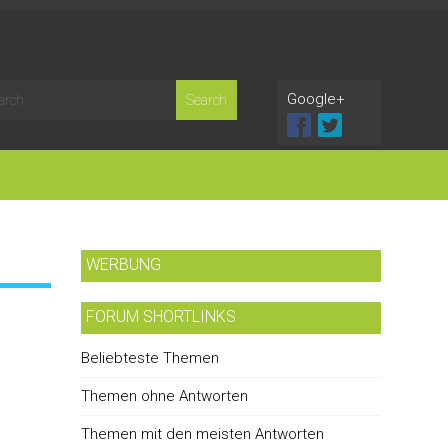
Google+
WERBUNG
FORUM SHORTLINKS
Beliebteste Themen
Themen ohne Antworten
Themen mit den meisten Antworten