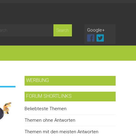
Google+
WERBUNG
FORUM SHORTLINKS
Beliebteste Themen
Themen ohne Antworten
Themen mit den meisten Antworten