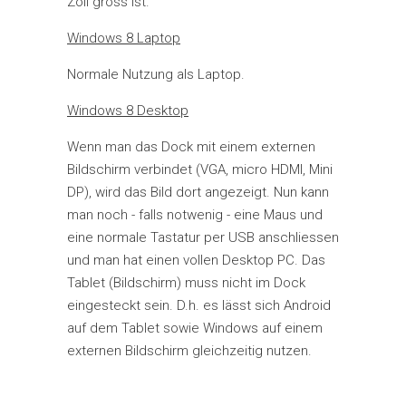
Zoll gross ist.
Windows 8 Laptop
Normale Nutzung als Laptop.
Windows 8 Desktop
Wenn man das Dock mit einem externen
Bildschirm verbindet (VGA, micro HDMI, Mini
DP), wird das Bild dort angezeigt. Nun kann
man noch - falls notwenig - eine Maus und
eine normale Tastatur per USB anschliessen
und man hat einen vollen Desktop PC. Das
Tablet (Bildschirm) muss nicht im Dock
eingesteckt sein. D.h. es lässt sich Android
auf dem Tablet sowie Windows auf einem
externen Bildschirm gleichzeitig nutzen.