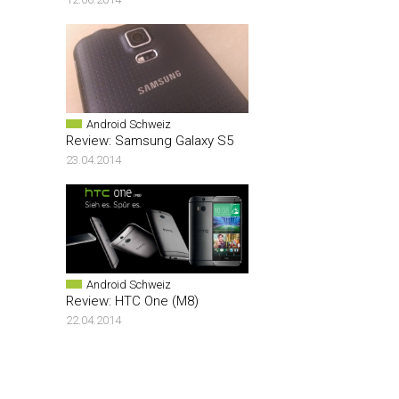
Android Schweiz
Review: Samsung Galaxy S5
23.04.2014
Android Schweiz
Review: HTC One (M8)
22.04.2014