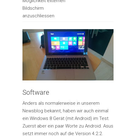
Möglichkeit externen
Bildschirm
anzuschliessen
Software
Anders als normalerweise in unserem
Newsblog bekannt, haben wir auch einmal
ein Windows 8 Gerät (mit Android) im Test.
Zuerst aber ein paar Worte zu Android. Asus
setzt immer noch auf die Version 4.2.2.