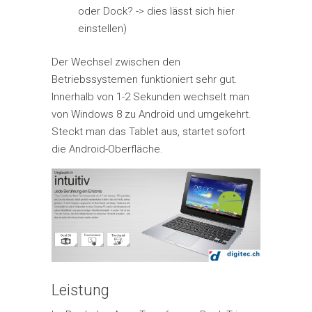
oder Dock? -> dies lässt sich hier
einstellen)
Der Wechsel zwischen den
Betriebssystemen funktioniert sehr gut.
Innerhalb von 1-2 Sekunden wechselt man
von Windows 8 zu Android und umgekehrt.
Steckt man das Tablet aus, startet sofort
die Android-Oberfläche.
Leistung