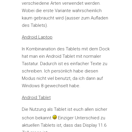
verschiedene Arten verwendet werden.
Wobei die erste Variante wahrscheinlich
kaum gebraucht wird (ausser zum Aufladen
des Tablets).
Android Laptop
In Kombinanation des Tablets mit dem Dock
hat man ein Android Tablet mit normaler
Tastatur. Dadurch ist es einfacher Texte zu
schreiben. Ich persönlich habe diesen
Modus nicht viel benutzt, da ich dann auf
Windows 8 gewechselt habe.
Android Tablet
Die Nutzung als Tablet ist euch allen sicher
schon bekannt
Einziger Unterschied zu
aktuellen Tablets ist, dass das Display 11.6