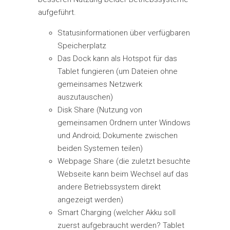
aufgeführt.
Statusinformationen über verfügbaren
Speicherplatz
Das Dock kann als Hotspot für das
Tablet fungieren (um Dateien ohne
gemeinsames Netzwerk
auszutauschen)
Disk Share (Nutzung von
gemeinsamen Ordnern unter Windows
und Android; Dokumente zwischen
beiden Systemen teilen)
Webpage Share (die zuletzt besuchte
Webseite kann beim Wechsel auf das
andere Betriebssystem direkt
angezeigt werden)
Smart Charging (welcher Akku soll
zuerst aufgebraucht werden? Tablet