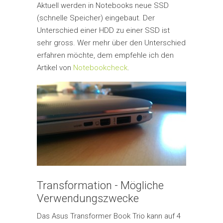
Aktuell werden in Notebooks neue SSD
(schnelle Speicher) eingebaut. Der
Unterschied einer HDD zu einer SSD ist
sehr gross. Wer mehr über den Unterschied
erfahren möchte, dem empfehle ich den
Artikel von
Notebookcheck
.
Transformation - Mögliche
Verwendungszwecke
Das Asus Transformer Book Trio kann auf 4