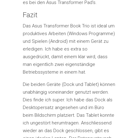
es bei den Asus Transformer Pad’s.
Fazit
Das Asus Transformer Book Trio ist ideal um
produktives Arbeiten (Windows Programme)
und Spielen (Android) mit einem Gerät zu
erledigen. Ich habe es extra so
ausgedrückt, damit einem klar wird, dass
man eigentlich zwei eigenständige
Betriebssysteme in einem hat.
Die beiden Geräte (Dock und Tablet) können
unabhängig voneinander genutzt werden.
Dies finde ich super. Ich habe das Dock als
Desktopersatz angesehen und im Büro
beim Bildschirm platziert. Das Tablet konnte
ich ungestört herumtragen. Anschliessend
wieder an das Dock geschlossen, gibt es