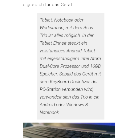
digitec.ch für das Gerät.
Tablet, Notebook oder
Workstation, mit dem Asus
Trio ist alles möglich. In der
Tablet Einheit steckt ein
vollständiges Android-Tablet
mit eigenständigem Intel Atom
Dual-Core Prozessor und 16GB
Speicher. Sobald das Gerät mit
dem KeyBoard Dock bzw. der
PC-Station verbunden wird,
verwandelt sich das Trio in ein
Android oder Windows 8
Notebook.