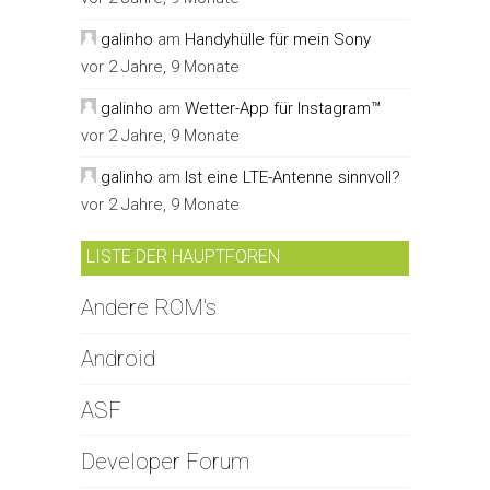
galinho
am
Handyhülle für mein Sony
vor 2 Jahre, 9 Monate
galinho
am
Wetter-App für Instagram™
vor 2 Jahre, 9 Monate
galinho
am
Ist eine LTE-Antenne sinnvoll?
vor 2 Jahre, 9 Monate
LISTE DER HAUPTFOREN
Andere ROM's
Android
ASF
Developer Forum