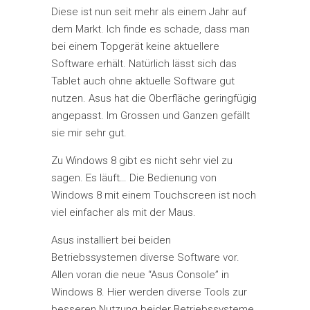
Diese ist nun seit mehr als einem Jahr auf
dem Markt. Ich finde es schade, dass man
bei einem Topgerät keine aktuellere
Software erhält. Natürlich lässt sich das
Tablet auch ohne aktuelle Software gut
nutzen. Asus hat die Oberfläche geringfügig
angepasst. Im Grossen und Ganzen gefällt
sie mir sehr gut.
Zu Windows 8 gibt es nicht sehr viel zu
sagen. Es läuft… Die Bedienung von
Windows 8 mit einem Touchscreen ist noch
viel einfacher als mit der Maus.
Asus installiert bei beiden
Betriebssystemen diverse Software vor.
Allen voran die neue “Asus Console” in
Windows 8. Hier werden diverse Tools zur
besseren Nutzung beider Betriebssysteme