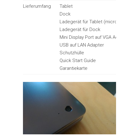
Lieferumfang
Tablet
Dock
Ladegerät für Tablet (microUSB)
Ladegerät für Dock
Mini Display Port auf VGA Adapter
USB auf LAN Adapter
Schutzhülle
Quick Start Guide
Garantiekarte