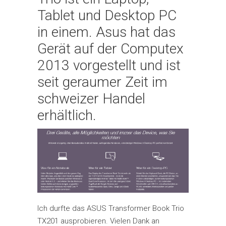
Tablet und Desktop PC
in einem. Asus hat das
Gerät auf der Computex
2013 vorgestellt und ist
seit geraumer Zeit im
schweizer Handel
erhältlich.
Ich durfte das ASUS Transformer Book Trio
TX201 ausprobieren. Vielen Dank an