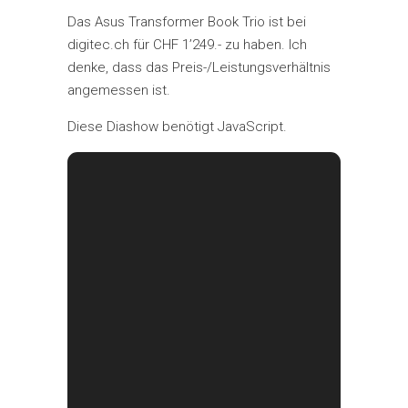
Das Asus Transformer Book Trio ist bei
digitec.ch für CHF 1’249.- zu haben. Ich
denke, dass das Preis-/Leistungsverhältnis
angemessen ist.
Diese Diashow benötigt JavaScript.