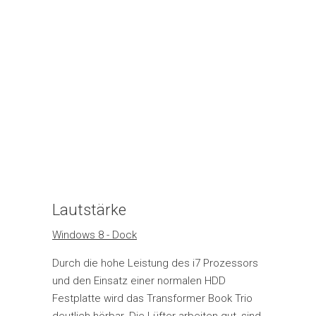
Lautstärke
Windows 8 - Dock
Durch die hohe Leistung des i7 Prozessors
und den Einsatz einer normalen HDD
Festplatte wird das Transformer Book Trio