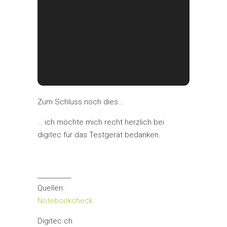
Zum Schluss noch dies…
… ich möchte mich recht herzlich bei
digitec für das Testgerät bedanken.
___________
Quellen:
Notebookcheck
Digitec.ch