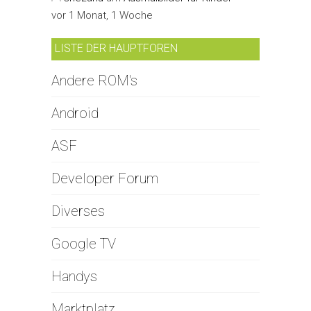
vor 1 Monat, 1 Woche
LISTE DER HAUPTFOREN
Andere ROM's
Android
ASF
Developer Forum
Diverses
Google TV
Handys
Marktplatz