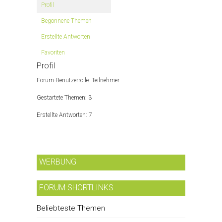
Profil
Begonnene Themen
Erstellte Antworten
Favoriten
Profil
Forum-Benutzerrolle: Teilnehmer
Gestartete Themen: 3
Erstellte Antworten: 7
WERBUNG
FORUM SHORTLINKS
Beliebteste Themen