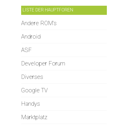
LISTE DER HAUPTFOREN
Andere ROM's
Android
ASF
Developer Forum
Diverses
Google TV
Handys
Marktplatz