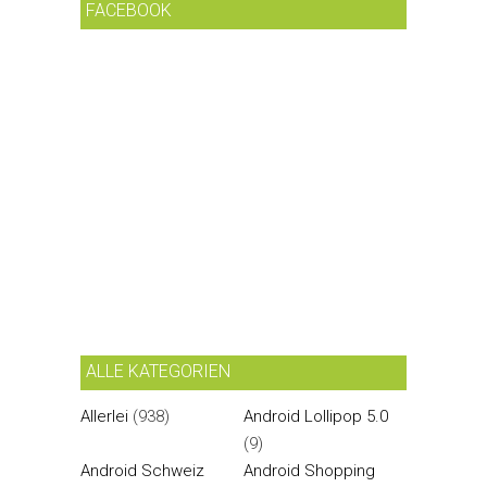
FACEBOOK
ALLE KATEGORIEN
Allerlei
(938)
Android Lollipop 5.0
(9)
Android Schweiz
Android Shopping