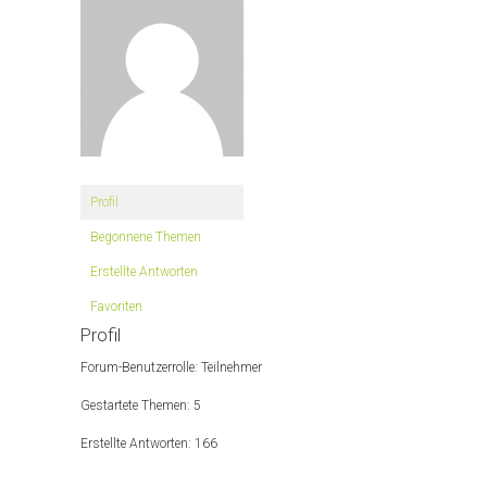
Profil
Begonnene Themen
Erstellte Antworten
Favoriten
Profil
Forum-Benutzerrolle: Teilnehmer
Gestartete Themen: 5
Erstellte Antworten: 166