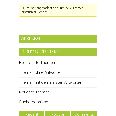
Du musst angemeldet sein, um neue Themen
erstellen zu können.
WERBUNG
FORUM SHORTLINKS
Beliebteste Themen
Themen ohne Antworten
Themen mit den meisten Antworten
Neueste Themen
Suchergebnisse
Recent
Popular
Comments