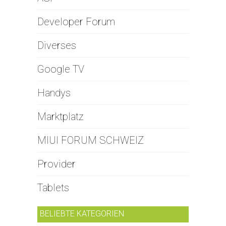
Developer Forum
Diverses
Google TV
Handys
Marktplatz
MIUI FORUM SCHWEIZ
Provider
Tablets
BELIEBTE KATEGORIEN