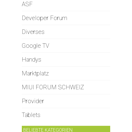
ASF
Developer Forum
Diverses
Google TV
Handys
Marktplatz
MIUI FORUM SCHWEIZ
Provider
Tablets
BELIEBTE KATEGORIEN