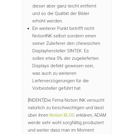
dieser aber ganz leicht entfernt
und so die Qualtät der Bilder
erhöht werden.
Ein weiterer Punkt betrifft nicht
NotionINK selbst sondern einen
seiner Zulieferer den chinesichen
Displayhersteller SINTEK. Es
sollen etwa 5% der zugelieferten
Displays defekt gewesen sein,
was auch zu weiteren
Lieferverzögerungen für die
Vorbesteller geführt hat.
[INDENT]Die Firma Notion INK versucht
natürlich zu beschwichtigen und lässt
über ihren
Notion BLOG
erklären, ADAM
werde sehr wohl sorgfältig produziert
und weiter dass man im Moment