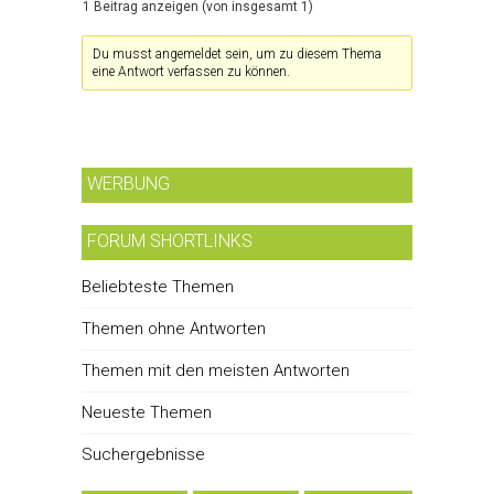
1 Beitrag anzeigen (von insgesamt 1)
Du musst angemeldet sein, um zu diesem Thema
eine Antwort verfassen zu können.
WERBUNG
FORUM SHORTLINKS
Beliebteste Themen
Themen ohne Antworten
Themen mit den meisten Antworten
Neueste Themen
Suchergebnisse