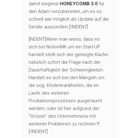
damit beginne
HONEYCOMB 3.0
für
den Adam vorzubereiten, um es so
schnell wie möglich als Update auf die
Geräte auszurollen.[/INDENT]
[INDENT]Wenn man weiss, dass es
sich bei NotionINK um ein Start-UP
handelt stellt sich der geneigte Käufer
natürlich sofort die Frage nach der
Dauerhaftigkeit der Schwierigkeiten.
Handelt es sich bei den Mängeln um
die sog. Kinderkrankheiten, die im
Laufe des weiteren
Produktionsprozesses ausgeräumt
werden, oder ist hier aufgrund der
“Grösse” des Unternehmens mit
weiteren Problemen zu rechnen !!!
[/INDENT]