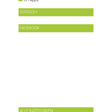
GOOGLE+
FACEBOOK
ALLE KATEGORIEN