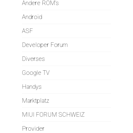
Andere ROM's
Android
ASF
Developer Forum
Diverses
Google TV
Handys
Marktplatz
MIUI FORUM SCHWEIZ
Provider