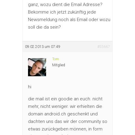
ganz, wozu dient die Email Adresse?
Bekomme ich jetzt zukünftig jede
Newsmeldung noch als Email oder wozu
soll die da sein?
09.02.2013 um 07:49
#55667
Tom
Mitglied
hi
die mail ist ein goodie an euch. nicht
mehr, nicht weniger. wir erhielten die
domain android.ch geschenkt und
dachten uns das wir der community so
etwas zurückgeben mönnen, in form