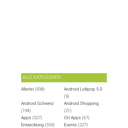
ALLE KATEGORIEN
Allerlei
(938)
Android Lollipop 5.0
(9)
Android Schweiz
Android Shopping
(194)
(21)
Apps
(327)
CH Apps
(67)
Entwicklung
(359)
Events
(227)