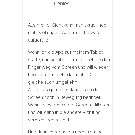
Teilnehmer
Aus meiner Sicht kann man aktuell noch
nicht viel sagen. Aber mir ist etwas
aufgefallen.
Wenn ich die App auf meinem Tablet
starte, nun scrolle ich runter, nehme den
Finger weg vom Screen und will wieder
hochscrollen, geht das nicht. Das
gleiche auch umgekehrt.
Allerdings geht es solange sich der
Screen noch in Bewegung befindet.
Wenn ich warte bis der Screen still steht
und will dann in die andere Richtung
scrollen, gehts nicht.
Und dann verstehe ich noch nicht so