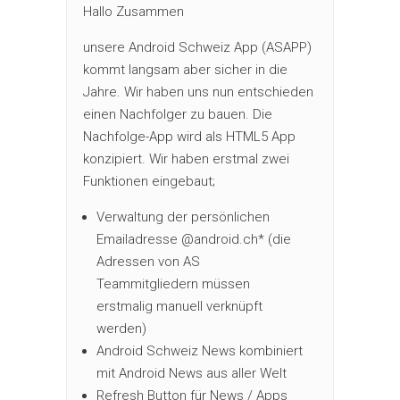
Hallo Zusammen
unsere Android Schweiz App (ASAPP)
kommt langsam aber sicher in die
Jahre. Wir haben uns nun entschieden
einen Nachfolger zu bauen. Die
Nachfolge-App wird als HTML5 App
konzipiert. Wir haben erstmal zwei
Funktionen eingebaut;
Verwaltung der persönlichen
Emailadresse @android.ch* (die
Adressen von AS
Teammitgliedern müssen
erstmalig manuell verknüpft
werden)
Android Schweiz News kombiniert
mit Android News aus aller Welt
Refresh Button für News / Apps