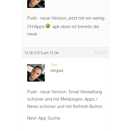
Push - neue Version, jetzt mit ein wenig
CH-Apps
.apk oben ist bereits die
neue.
12.02.2013 um 12:04
#55690
Tom
Mitglied
Push - neue Version. Email Verwaltung
schöner und mit Meldungen, Apps /
News schöner und mit Refresh Button.
Next: App Suche.