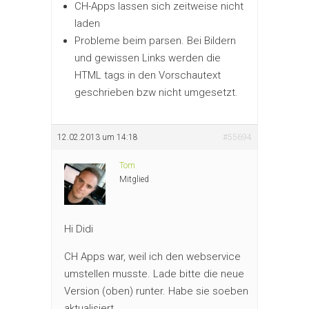
CH-Apps lassen sich zeitweise nicht
laden
Probleme beim parsen. Bei Bildern
und gewissen Links werden die
HTML tags in den Vorschautext
geschrieben bzw nicht umgesetzt.
12.02.2013 um 14:18
#55694
Tom
Mitglied
Hi Didi
CH Apps war, weil ich den webservice
umstellen musste. Lade bitte die neue
Version (oben) runter. Habe sie soeben
aktualisiert.