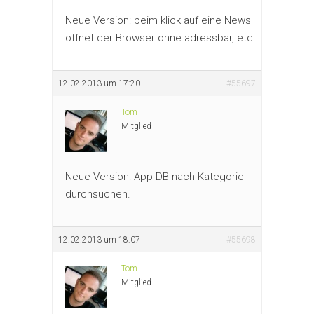
Neue Version: beim klick auf eine News
öffnet der Browser ohne adressbar, etc.
12.02.2013 um 17:20
#55697
Tom
Mitglied
Neue Version: App-DB nach Kategorie
durchsuchen.
12.02.2013 um 18:07
#55698
Tom
Mitglied