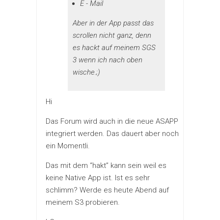
E - Mail
Aber in der App passt das
scrollen nicht ganz, denn
es hackt auf meinem SGS
3 wenn ich nach oben
wische.;)
Hi
Das Forum wird auch in die neue ASAPP
integriert werden. Das dauert aber noch
ein Momentli.
Das mit dem “hakt” kann sein weil es
keine Native App ist. Ist es sehr
schlimm? Werde es heute Abend auf
meinem S3 probieren.