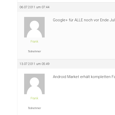
06.07.2011 um 07:44
Google+ für ALLE noch vor Ende Jul
Frank
Teilnehmer
13.07.2011 um 05:49
Android Market erhält kompletten Fac
Frank
Teilnehmer