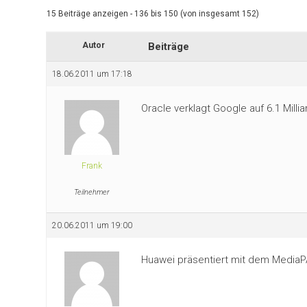
15 Beiträge anzeigen - 136 bis 150 (von insgesamt 152)
Autor
Beiträge
18.06.2011 um 17:18
Oracle verklagt Google auf 6.1 Millia
Frank
Teilnehmer
20.06.2011 um 19:00
Huawei präsentiert mit dem MediaP