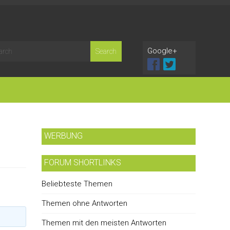
Google+
WERBUNG
FORUM SHORTLINKS
Beliebteste Themen
Themen ohne Antworten
Themen mit den meisten Antworten