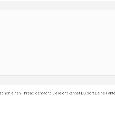
e
 schon einen Thread gemacht, vielleicht kannst Du dort Deine Fakt