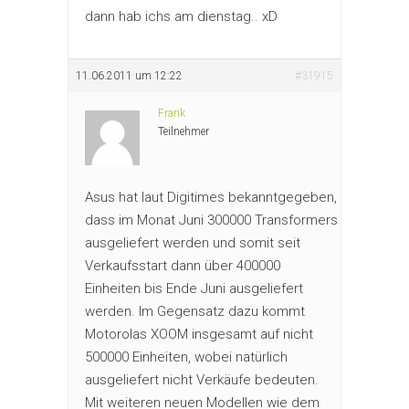
dann hab ichs am dienstag.. xD
11.06.2011 um 12:22
#31915
Frank
Teilnehmer
Asus hat laut Digitimes bekanntgegeben,
dass im Monat Juni 300000 Transformers
ausgeliefert werden und somit seit
Verkaufsstart dann über 400000
Einheiten bis Ende Juni ausgeliefert
werden. Im Gegensatz dazu kommt
Motorolas XOOM insgesamt auf nicht
500000 Einheiten, wobei natürlich
ausgeliefert nicht Verkäufe bedeuten.
Mit weiteren neuen Modellen wie dem