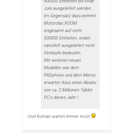
400000 Einheiten bis Ende
Juni ausgeliefert werden.
Im Gegensatz dazu kommt
Motorolas XOOM
insgesamt auf nicht
500000 Einheiten, wobei
natürlich ausgeliefert nicht
Verkäufe bedeuten.
Mit weiteren neuen
Modellen wie dem
PADphone und dem Memo
erwartet Asus einen Absatz
von ca. 2 Millionen Tablet
PC`s dieses Jahr !
Und Roman wartet immer noch