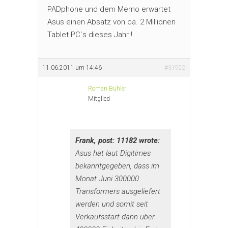
PADphone und dem Memo erwartet
Asus einen Absatz von ca. 2 Millionen
Tablet PC`s dieses Jahr !
11.06.2011 um 14:46
#31922
Roman Bühler
Mitglied
Frank, post: 11182 wrote:
Asus hat laut Digitimes
bekanntgegeben, dass im
Monat Juni 300000
Transformers ausgeliefert
werden und somit seit
Verkaufsstart dann über