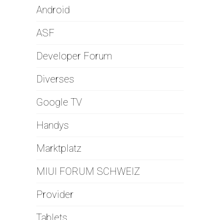
Android
ASF
Developer Forum
Diverses
Google TV
Handys
Marktplatz
MIUI FORUM SCHWEIZ
Provider
Tablets