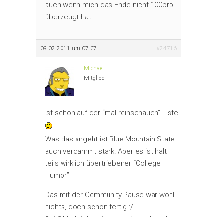
auch wenn mich das Ende nicht 100pro
überzeugt hat.
09.02.2011 um 07:07
#24716
Michael
Mitglied
Ist schon auf der “mal reinschauen” Liste
Was das angeht ist Blue Mountain State
auch verdammt stark! Aber es ist halt
teils wirklich übertriebener “College
Humor”
Das mit der Community Pause war wohl
nichts, doch schon fertig :/