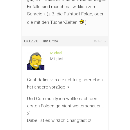
Einfälle sind manchmal wirklich zum
Schreien! (z.B. die Paintball-Folge, oder
die mit den Tücher-Zelten!
).
09.02.2011 um 07:34
#24718
Michael
Mitglied
Geht definitiv in die richtung aber eben
hat andere vorzüge :>
Und Community ich wollte nach den
ersten Folgen garnicht weiterschauen….
:/
Dabei ist es wirklich Changtastic!