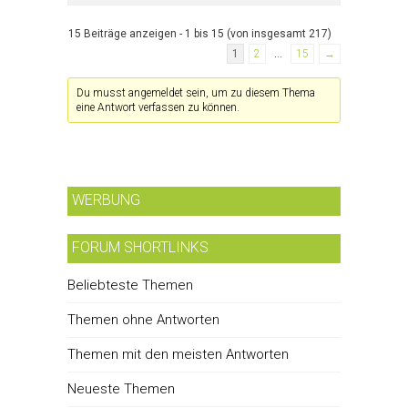
15 Beiträge anzeigen - 1 bis 15 (von insgesamt 217)
1
2
…
15
→
Du musst angemeldet sein, um zu diesem Thema
eine Antwort verfassen zu können.
WERBUNG
FORUM SHORTLINKS
Beliebteste Themen
Themen ohne Antworten
Themen mit den meisten Antworten
Neueste Themen