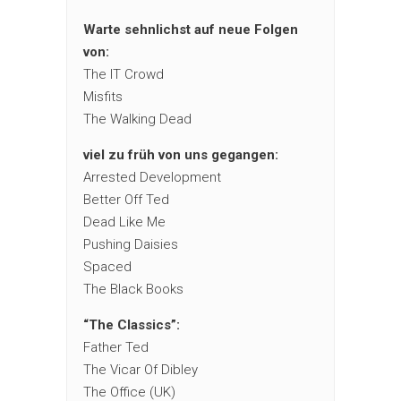
Warte sehnlichst auf neue Folgen
von:
The IT Crowd
Misfits
The Walking Dead
viel zu früh von uns gegangen:
Arrested Development
Better Off Ted
Dead Like Me
Pushing Daisies
Spaced
The Black Books
“The Classics”:
Father Ted
The Vicar Of Dibley
The Office (UK)