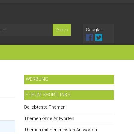
Google+
WERBUNG
FORUM SHORTLINKS
Beliebteste Themen
Themen ohne Antworten
Themen mit den meisten Antworten