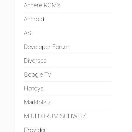
Andere ROM's
Android
ASF
Developer Forum
Diverses
Google TV
Handys
Marktplatz
MIUI FORUM SCHWEIZ
Provider