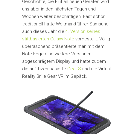
Geschichte, die Flut an neuen Geräten wird
uns aber in den nächsten Tagen und
Wochen weiter beschäftigen. Fast schon
traditionell hatte Weltmarktführer Samsung
auch dieses Jahr die
4. Version seines
stiftbasierten Galaxy Note
vorgestellt. Völlig
überraschend präsentierte man mit dem
Note Edge eine weitere Version mit
abgeschrägtem Display und hatte zudem
die auf Tizen basierte
Gear S
und die Virtual
Reality Brille Gear VR im Gepäck.