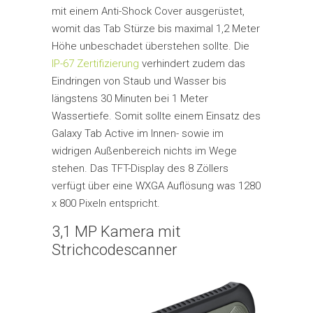
mit einem Anti-Shock Cover ausgerüstet,
womit das Tab Stürze bis maximal 1,2 Meter
Höhe unbeschadet überstehen sollte. Die
IP-67 Zertifizierung
verhindert zudem das
Eindringen von Staub und Wasser bis
längstens 30 Minuten bei 1 Meter
Wassertiefe. Somit sollte einem Einsatz des
Galaxy Tab Active im Innen- sowie im
widrigen Außenbereich nichts im Wege
stehen. Das TFT-Display des 8 Zöllers
verfügt über eine WXGA Auflösung was 1280
x 800 Pixeln entspricht.
3,1 MP Kamera mit
Strichcodescanner