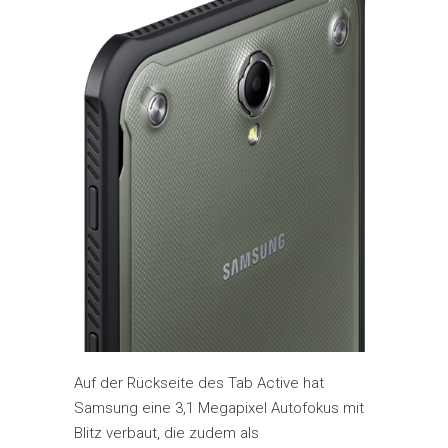
Auf der Rückseite des Tab Active hat
Samsung eine 3,1 Megapixel Autofokus mit
Blitz verbaut, die zudem als