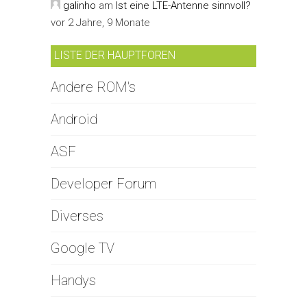
galinho
am
Ist eine LTE-Antenne sinnvoll?
vor 2 Jahre, 9 Monate
LISTE DER HAUPTFOREN
Andere ROM's
Android
ASF
Developer Forum
Diverses
Google TV
Handys