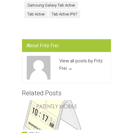
Samsung Galaxy Tab Active
Tab Active
Tab Active IP67
About Fritz Frei
View all posts by Fritz
Frei
→
Related Posts