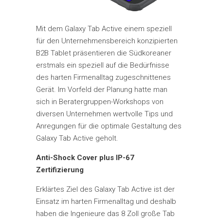
Mit dem Galaxy Tab Active einem speziell
für den Unternehmensbereich konzipierten
B2B Tablet präsentieren die Südkoreaner
erstmals ein speziell auf die Bedürfnisse
des harten Firmenalltag zugeschnittenes
Gerät. Im Vorfeld der Planung hatte man
sich in Beratergruppen-Workshops von
diversen Unternehmen wertvolle Tips und
Anregungen für die optimale Gestaltung des
Galaxy Tab Active geholt.
Anti-Shock Cover plus IP-67
Zertifizierung
Erklärtes Ziel des Galaxy Tab Active ist der
Einsatz im harten Firmenalltag und deshalb
haben die Ingenieure das 8 Zoll große Tab