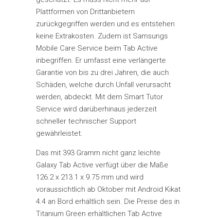
Plattformen von Drittanbietern
zurückgegriffen werden und es entstehen
keine Extrakosten. Zudem ist Samsungs
Mobile Care Service beim Tab Active
inbegriffen. Er umfasst eine verlängerte
Garantie von bis zu drei Jahren, die auch
Schäden, welche durch Unfall verursacht
werden, abdeckt. Mit dem Smart Tutor
Service wird darüberhinaus jederzeit
schneller technischer Support
gewährleistet.
Das mit 393 Gramm nicht ganz leichte
Galaxy Tab Active verfügt über die Maße
126.2 x 213.1 x 9.75 mm und wird
voraussichtlich ab Oktober mit Android Kikat
4.4 an Bord erhältlich sein. Die Preise des in
Titanium Green erhältlichen Tab Active