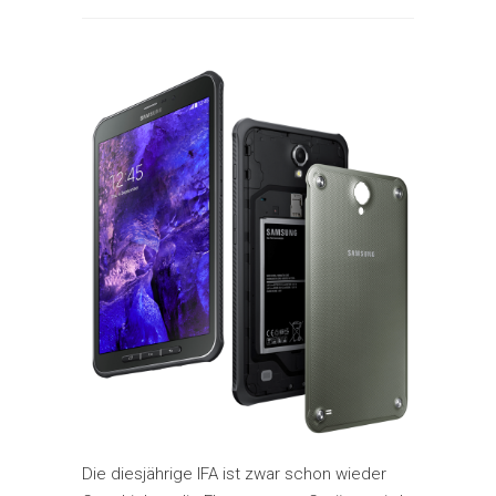
Die diesjährige IFA ist zwar schon wieder