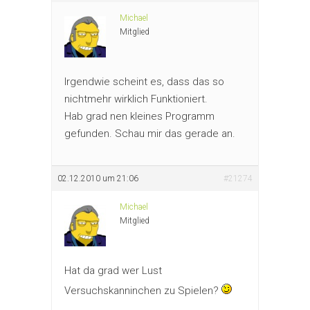
Michael
Mitglied
Irgendwie scheint es, dass das so
nichtmehr wirklich Funktioniert.
Hab grad nen kleines Programm
gefunden. Schau mir das gerade an.
02.12.2010 um 21:06
#21274
Michael
Mitglied
Hat da grad wer Lust
Versuchskanninchen zu Spielen?