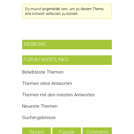
Du musst angemeldet sein, um zu diesem Thema
eine Antwort verfassen zu können.
WERBUNG
FORUM SHORTLINKS
Beliebteste Themen
Themen ohne Antworten
Themen mit den meisten Antworten
Neueste Themen
Suchergebnisse
Recent
Popular
Comments