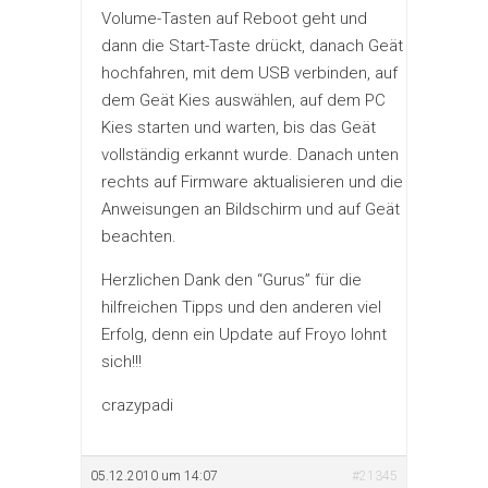
Volume-Tasten auf Reboot geht und
dann die Start-Taste drückt, danach Geät
hochfahren, mit dem USB verbinden, auf
dem Geät Kies auswählen, auf dem PC
Kies starten und warten, bis das Geät
vollständig erkannt wurde. Danach unten
rechts auf Firmware aktualisieren und die
Anweisungen an Bildschirm und auf Geät
beachten.
Herzlichen Dank den “Gurus” für die
hilfreichen Tipps und den anderen viel
Erfolg, denn ein Update auf Froyo lohnt
sich!!!
crazypadi
05.12.2010 um 14:07
#21345