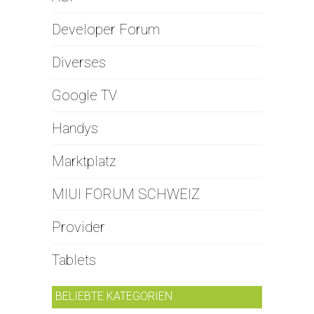
Developer Forum
Diverses
Google TV
Handys
Marktplatz
MIUI FORUM SCHWEIZ
Provider
Tablets
BELIEBTE KATEGORIEN