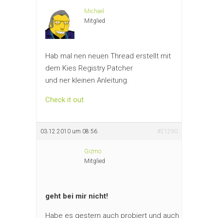
Michael
Mitglied
Hab mal nen neuen Thread erstellt mit
dem Kies Registry Patcher
und ner kleinen Anleitung.
Check it out
03.12.2010 um 08:56
#21290
Gizmo
Mitglied
geht bei mir nicht!
Habe es gestern auch probiert und auch