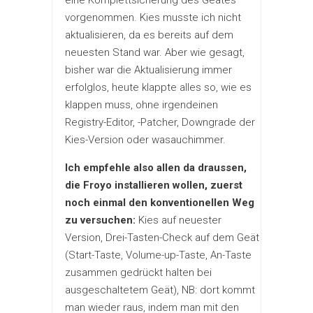
vorgenommen. Kies musste ich nicht
aktualisieren, da es bereits auf dem
neuesten Stand war. Aber wie gesagt,
bisher war die Aktualisierung immer
erfolglos, heute klappte alles so, wie es
klappen muss, ohne irgendeinen
Registry-Editor, -Patcher, Downgrade der
Kies-Version oder wasauchimmer.
Ich empfehle also allen da draussen,
die Froyo installieren wollen, zuerst
noch einmal den konventionellen Weg
zu versuchen:
Kies auf neuester
Version, Drei-Tasten-Check auf dem Geät
(Start-Taste, Volume-up-Taste, An-Taste
zusammen gedrückt halten bei
ausgeschaltetem Geät), NB: dort kommt
man wieder raus, indem man mit den