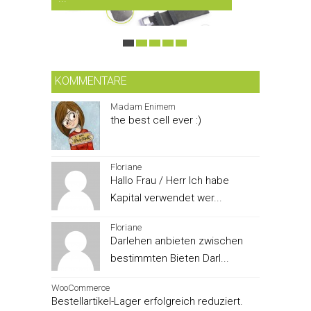
KOMMENTARE
Madam Enimem
the best cell ever :)
Floriane
Hallo Frau / Herr Ich habe
Kapital verwendet wer...
Floriane
Darlehen anbieten zwischen
bestimmten Bieten Darl...
WooCommerce
Bestellartikel-Lager erfolgreich reduziert.