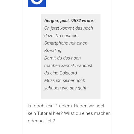
fiergna, post: 9572 wrote:
Oh jetzt kommt das noch
dazu. Du hast ein
Smartphone mit einen
Branding
Damit du das noch
machen kannst brauchst
du eine Goldcard
Muss ich selber noch
schauen wie das geht
Ist doch kein Problem. Haben wir noch
kein Tutorial hier? Willst du eines machen
oder soll ich?