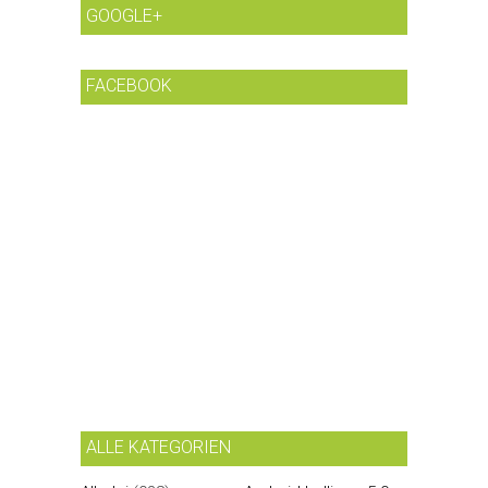
GOOGLE+
FACEBOOK
ALLE KATEGORIEN