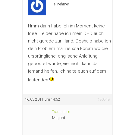
Teilnehmer
Hmm dann habe ich im Moment keine
Idee. Leider habe ich mein DHD auch
nicht gerade zur Hand. Deshalb habe ich
dein Problem mal ins xda Forum wo die
ursprüngliche, englische Anleitung
gepostet wurde, vielleicht kann da
jemand helfen. Ich halte euch auf dem
laufenden
16.05.2011 um 14:52
#30548
Traumchen
Mitglied