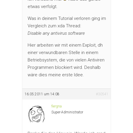
etwas verfolgt.
Was in deinem Tutorial verloren ging im
Vergleich zum xda Thread:
Disable any antivirus software
Hier arbeiten wir mit einem Exploit, dh
einer verwundbaren Stelle in einem
Betriebsystem, die von vielen Antiviren
Programmen blockiert wird. Deshalb
wäre dies meine erste Idee.
16.05.2011 um 14:08
#30541
fiergna
Super-Administrator