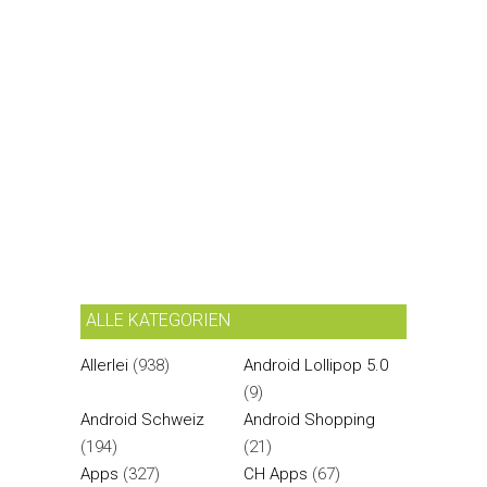
ALLE KATEGORIEN
Allerlei
(938)
Android Lollipop 5.0
(9)
Android Schweiz
Android Shopping
(194)
(21)
Apps
(327)
CH Apps
(67)