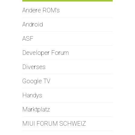
Andere ROM's
Android
ASF
Developer Forum
Diverses
Google TV
Handys
Marktplatz
MIUI FORUM SCHWEIZ