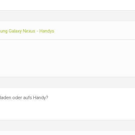
ung Galaxy Nexus - Handys
 laden oder aufs Händy?