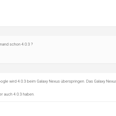
emand schon 4.0.3 ?
. Google wird 4.0.3 beim Galaxy Nexus überspringen. Das Galaxy Nexu
r auch 4.0.3 haben.