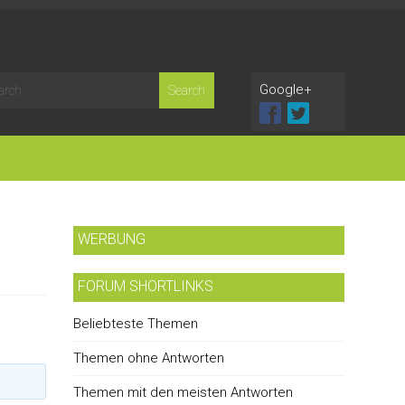
Google+
WERBUNG
FORUM SHORTLINKS
Beliebteste Themen
Themen ohne Antworten
Themen mit den meisten Antworten