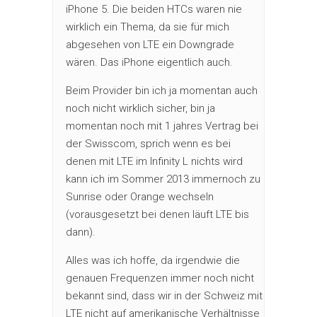
iPhone 5. Die beiden HTCs waren nie
wirklich ein Thema, da sie für mich
abgesehen von LTE ein Downgrade
wären. Das iPhone eigentlich auch.
Beim Provider bin ich ja momentan auch
noch nicht wirklich sicher, bin ja
momentan noch mit 1 jahres Vertrag bei
der Swisscom, sprich wenn es bei
denen mit LTE im Infinity L nichts wird
kann ich im Sommer 2013 immernoch zu
Sunrise oder Orange wechseln
(vorausgesetzt bei denen läuft LTE bis
dann).
Alles was ich hoffe, da irgendwie die
genauen Frequenzen immer noch nicht
bekannt sind, dass wir in der Schweiz mit
LTE nicht auf amerikanische Verhältnisse