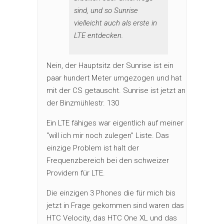
sind, und so Sunrise
vielleicht auch als erste in
LTE entdecken.
Nein, der Hauptsitz der Sunrise ist ein
paar hundert Meter umgezogen und hat
mit der CS getauscht. Sunrise ist jetzt an
der Binzmühlestr. 130
Ein LTE fähiges war eigentlich auf meiner
“will ich mir noch zulegen” Liste. Das
einzige Problem ist halt der
Frequenzbereich bei den schweizer
Providern für LTE.
Die einzigen 3 Phones die für mich bis
jetzt in Frage gekommen sind waren das
HTC Velocity, das HTC One XL und das