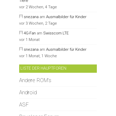
Tiere
vor 2 Wochen, 4 Tage
snezana
am
Ausmalbilder für Kinder
vor 3 Wochen, 2 Tage
4G-Fan
am
Swisscom LTE
vor 1 Monat
snezana
am
Ausmalbilder für Kinder
vor 1 Monat, 1 Woche
LISTE DER HAUPTFOREN
Andere ROM's
Android
ASF