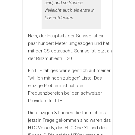
sind, und so Sunrise
vielleicht auch als erste in
LTE entdecken.
Nein, der Hauptsitz der Sunrise ist ein
paar hundert Meter umgezogen und hat
mit der CS getauscht. Sunrise ist jetzt an
der Binzmühlestr. 130
Ein LTE fähiges war eigentlich auf meiner
“will ich mir noch zulegen” Liste. Das
einzige Problem ist halt der
Frequenzbereich bei den schweizer
Providern für LTE.
Die einzigen 3 Phones die für mich bis
jetzt in Frage gekommen sind waren das
HTC Velocity, das HTC One XL und das