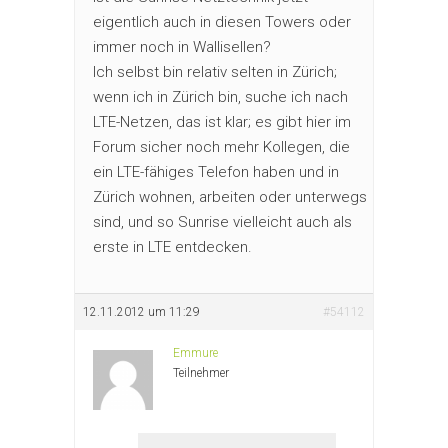
eigentlich auch in diesen Towers oder
immer noch in Wallisellen?
Ich selbst bin relativ selten in Zürich;
wenn ich in Zürich bin, suche ich nach
LTE-Netzen, das ist klar; es gibt hier im
Forum sicher noch mehr Kollegen, die
ein LTE-fähiges Telefon haben und in
Zürich wohnen, arbeiten oder unterwegs
sind, und so Sunrise vielleicht auch als
erste in LTE entdecken.
12.11.2012 um 11:29
#54112
Emmure
Teilnehmer