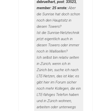
dxbruelhart, post: 33523,
member: 25 wrote:
Aber
die Sunrise hat doch schon
noch den Hauptsitz in
diesen Towers?
Ist die Sunrise-Netztechnik
jetzt eigentlich auch in
diesen Towers oder immer
noch in Wallisellen?
Ich selbst bin relativ selten
in Zürich; wenn ich in
Zürich bin, suche ich nach
LTE-Netzen, das ist klar; es
gibt hier im Forum sicher
noch mehr Kollegen, die ein
LTE-fähiges Telefon haben
und in Zürich wohnen,
arbeiten oder unterwegs