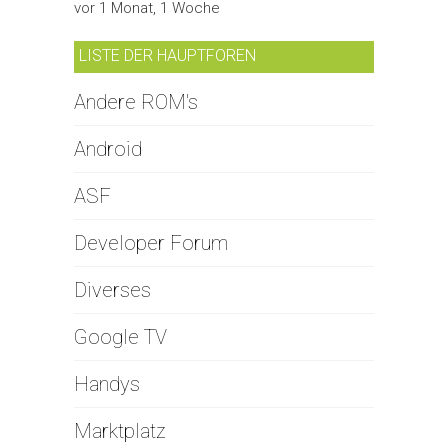
vor 1 Monat, 1 Woche
LISTE DER HAUPTFOREN
Andere ROM's
Android
ASF
Developer Forum
Diverses
Google TV
Handys
Marktplatz