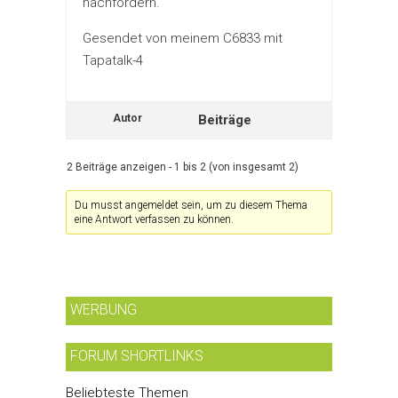
nachfordern.
Gesendet von meinem C6833 mit
Tapatalk-4
Autor
Beiträge
2 Beiträge anzeigen - 1 bis 2 (von insgesamt 2)
Du musst angemeldet sein, um zu diesem Thema
eine Antwort verfassen zu können.
WERBUNG
FORUM SHORTLINKS
Beliebteste Themen